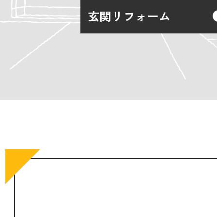
玄関リフォーム