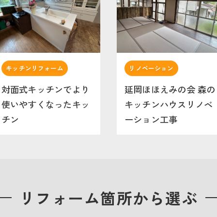
キッチンリフォーム
リノベーション
対面式キッチンでより
延岡ほほえみの会 森の
使いやすくなったキッ
キッチンハウスリノベ
チン
ーション工事
リフォーム箇所から選ぶ