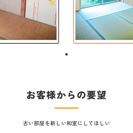
お客様からの要望
古い部屋を新しい和室にしてほしい