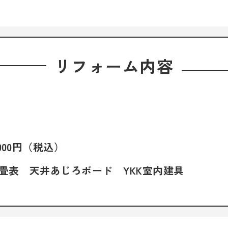
リフォーム内容
,000円（税込）
畳表 天井あじろボード YKK室内建具