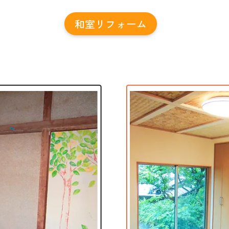
和室リフォーム