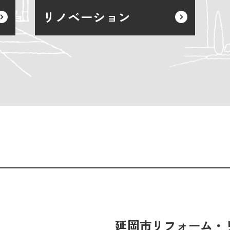
リノベーション
延岡市リフォーム・