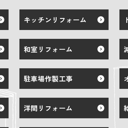
キッチンリフォーム
和室リフォーム
駐車場作製工事
洋間リフォーム