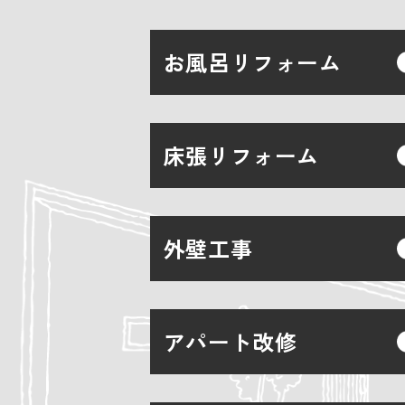
お風呂リフォーム
床張リフォーム
外壁工事
アパート改修