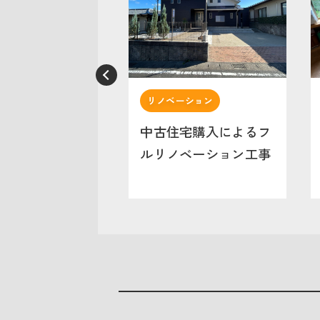
リノベーション
中古住宅購入によるフ
ルリノベーション工事