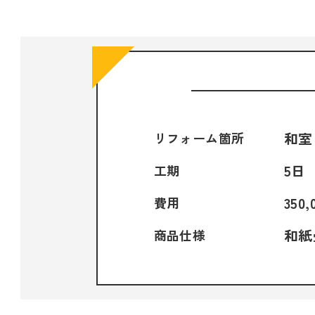
和室
リフォーム箇所
5日
工期
350
費用
和紙
商品仕様