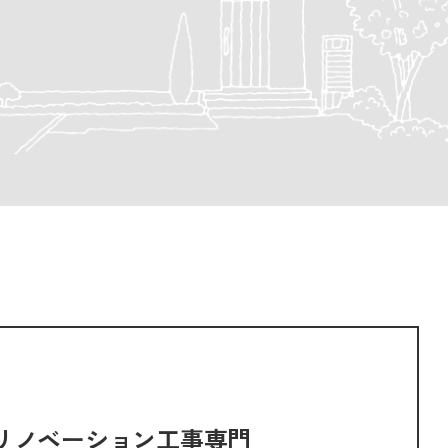
リノベーション工事専門