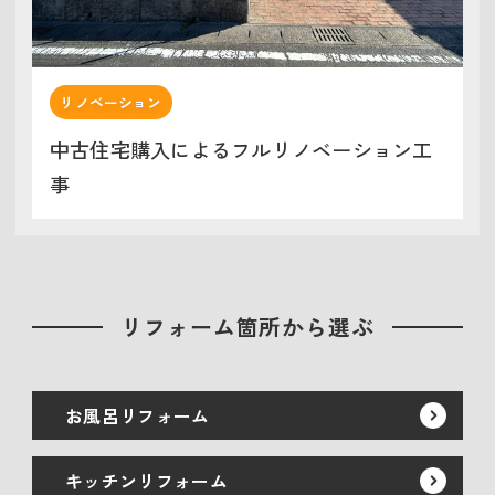
リノベーション
中古住宅購入によるフルリノベーション工
事
リフォーム箇所から選ぶ
お風呂リフォーム
キッチンリフォーム