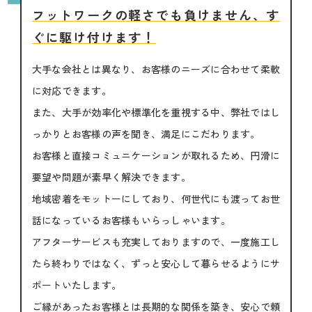
フットワークの軽さでも負けません、す
ぐに駆け付けます！
大手な会社とは異なり、お客様のニーズに合わせて柔軟
に対応できます。
また、大手が効率化や標準化を重視する中、弊社ではし
っかりとお客様の声を聞き、満足にこだわります。
お客様と直接コミュニケーションが取れるため、円滑に
要望や問題が素早く解決できます。
地域密着をモットーにしており、何世代にも渡ってお世
話になっているお客様もいらっしゃいます。
アフターサービスも充実しておりますので、一度施工し
たら終わりではなく、ずっと安心して暮らせるようにサ
ポートいたします。
ご縁があったお客様とは長期的な関係を築き、安心で頼