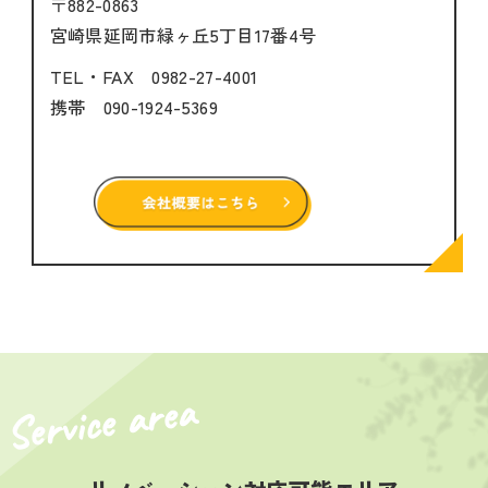
〒882-0863
宮崎県延岡市緑ヶ丘5丁目17番4号
TEL・FAX
0982-27-4001
携帯
090-1924-5369
Service area