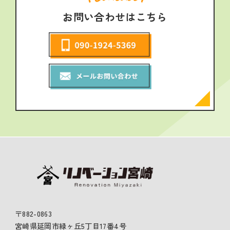
お問い合わせはこちら
〒882-0863
宮崎県延岡市緑ヶ丘5丁目17番4号