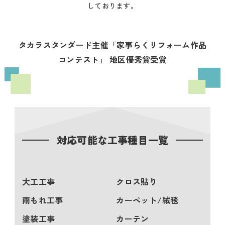
しております。
タカラスタンダード主催「家事らくリフォーム作品
コンテスト」 地区優秀賞受賞
対応可能な工事種目一覧
大工工事
クロス貼り
雨もれ工事
カーペット/絨毯
塗装工事
カーテン