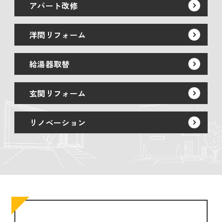
アパート改修
洋間リフォーム
給湯器取替
玄関リフォーム
リノベーション