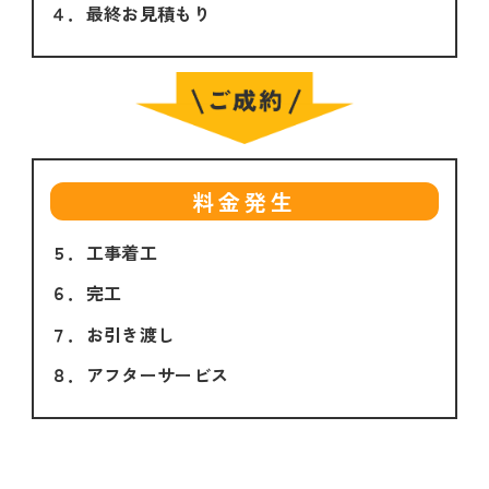
４．最終お見積もり
料金発生
５．工事着工
６．完工
７．お引き渡し
８．アフターサービス