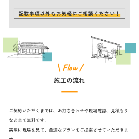
記載事項以外もお気軽にご相談ください！
\ Flow /
施工の流れ
ご契約いただくまでは、お打ち合わせや現場確認、見積もり
など全て無料です。
実際に現場を見て、最適なプランをご提案させていただきま