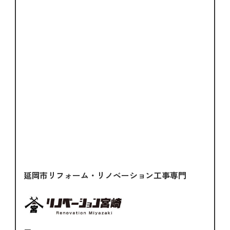
延岡市リフォーム・リノベーション工事専門