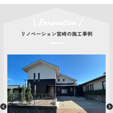
\ Renovation /
リノベーション宮崎の施工事例