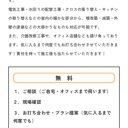
す。
電気工事・水回りの配管工事・クロスの張り替え・キッチン
の取り替えなどの室内の細かな部分から、増改築・減築・外
壁の塗装などの大掛かりなものも対応が可能です。
また、介護改修工事や、オフィス店舗なども請け負っており
ます。気に入るまで何度でもお打ち合わせさせていただきま
す！責任を持って施工後も当たらせていただきます！
無 料
１．ご相談（ご自宅・オフィスまで伺います）
２．現場確認
３．お打ち合わせ・プラン提案（気に入るまで
何度でも）