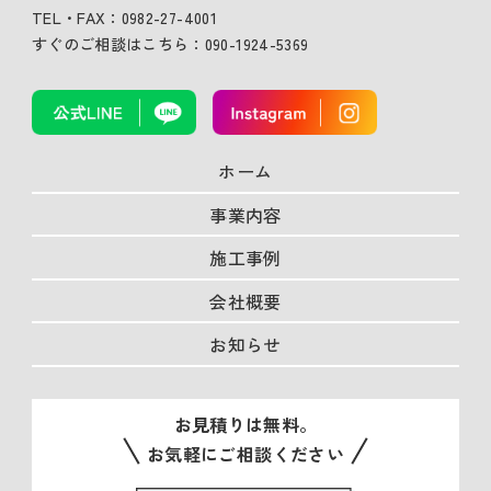
TEL・FAX：0982-27-4001
すぐのご相談はこちら：090-1924-5369
ホーム
事業内容
施工事例
会社概要
お知らせ
お見積りは無料。
お気軽にご相談ください