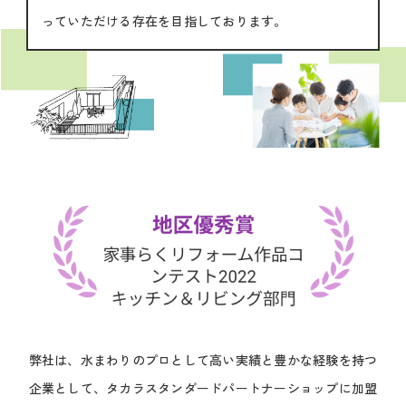
っていただける存在を目指しております。
弊社は、水まわりのプロとして高い実績と豊かな経験を持つ
企業として、タカラスタンダードパートナーショップに加盟