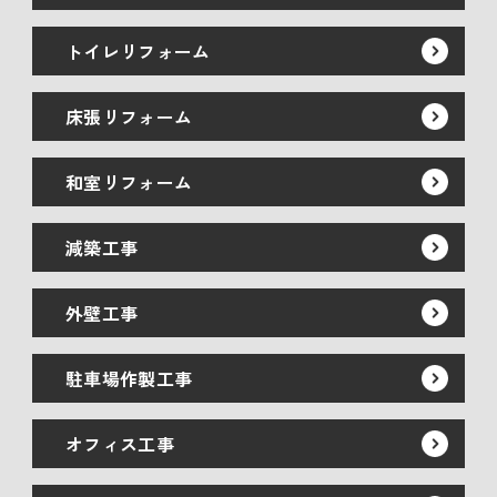
トイレリフォーム
床張リフォーム
和室リフォーム
減築工事
外壁工事
駐車場作製工事
オフィス工事